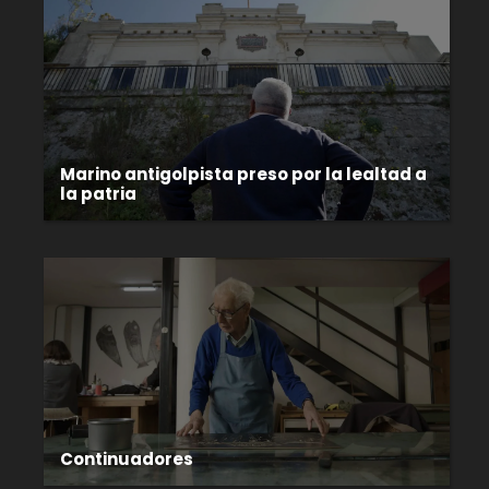
Marino antigolpista preso por la lealtad a
la patria
Continuadores