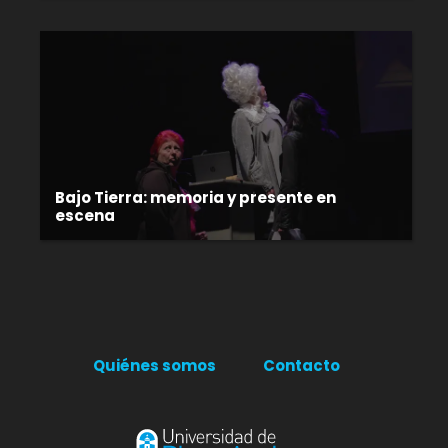
Bajo Tierra: memoria y presente en
escena
Quiénes somos
Contacto