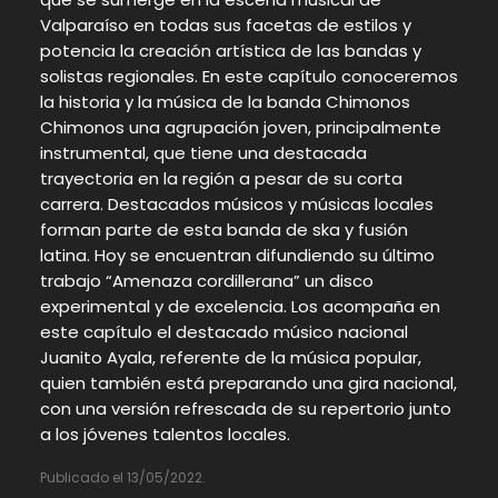
Valparaíso en todas sus facetas de estilos y
potencia la creación artística de las bandas y
solistas regionales. En este capítulo conoceremos
la historia y la música de la banda Chimonos
Chimonos una agrupación joven, principalmente
instrumental, que tiene una destacada
trayectoria en la región a pesar de su corta
carrera. Destacados músicos y músicas locales
forman parte de esta banda de ska y fusión
latina. Hoy se encuentran difundiendo su último
trabajo “Amenaza cordillerana” un disco
experimental y de excelencia. Los acompaña en
este capítulo el destacado músico nacional
Juanito Ayala, referente de la música popular,
quien también está preparando una gira nacional,
con una versión refrescada de su repertorio junto
a los jóvenes talentos locales.
Publicado el 13/05/2022.