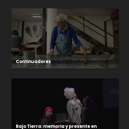
Continuadores
Bajo Tierra: memoria y presente en