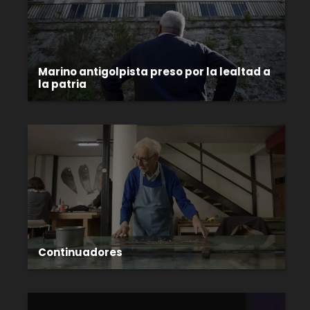
Marino antigolpista preso por la lealtad a
la patria
Continuadores