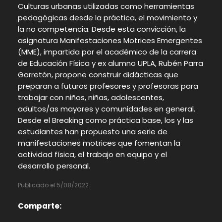
Culturas urbanas utilizadas como herramientas
pedagógicas desde la práctica, el movimiento y
la no competencia. Desde esta convicción, la
asignatura Manifestaciones Motrices Emergentes
(MME), impartida por el académico de la carrera
de Educación Física y ex alumno UPLA, Rubén Parra
Garretón, propone construir didácticas que
preparan a futuros profesores y profesoras para
trabajar con niños, niñas, adolescentes,
adultos/as mayores y comunidades en general.
Desde el Breaking como práctica base, los y las
estudiantes han propuesto una serie de
manifestaciones motrices que fomentan la
actividad física, el trabajo en equipo y el
desarrollo personal.
Publicado el 5/08/2022.
Comparte: