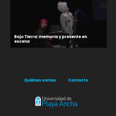
Bajo Tierra: memoria y presente en
escena
Quiénes somos
Contacto