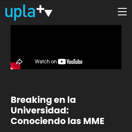
Breaking en la
Universidad:
Conociendo las MME