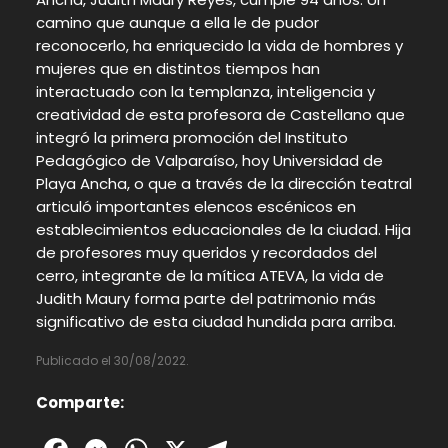
camino que aunque a ella le de pudor
reconocerlo, ha enriquecido la vida de hombres y
mujeres que en distintos tiempos han
interactuado con la templanza, inteligencia y
creatividad de esta profesora de Castellano que
integró la primera promoción del Instituto
Pedagógico de Valparaíso, hoy Universidad de
Playa Ancha, o que a través de la dirección teatral
articuló importantes elencos escénicos en
establecimientos educacionales de la ciudad. Hija
de profesores muy queridos y recordados del
cerro, integrante de la mítica ATEVA, la vida de
Judith Maury forma parte del patrimonio más
significativo de esta ciudad hundida para arriba.
Publicado el 30/08/2022.
Comparte: