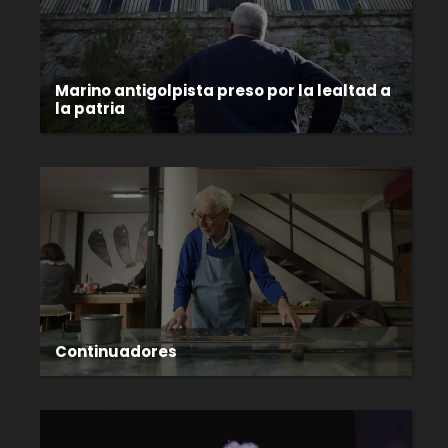
Marino antigolpista preso por la lealtad a
la patria
Continuadores