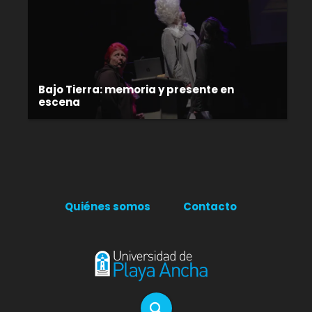
Bajo Tierra: memoria y presente en
escena
Quiénes somos
Contacto