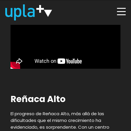
Reñaca Alto
El progreso de Reñaca Alto, más allá de las
dificultades que el mismo crecimiento ha
evidenciado, es sorprendente. Con un centro