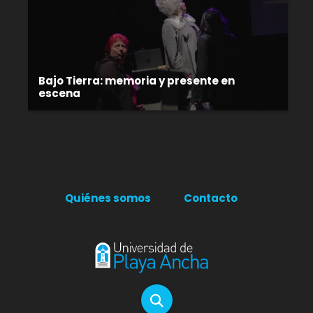
Bajo Tierra: memoria y presente en
escena
Quiénes somos
Contacto