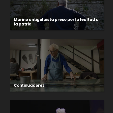
Marino antigolpista preso por la lealtad a
la patria
Continuadores