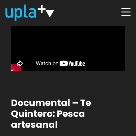
Documental – Te
Quintero: Pesca
artesanal