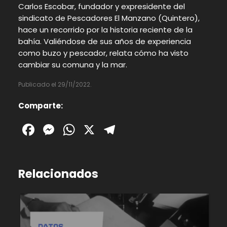
Carlos Escobar, fundador y expresidente del
sindicato de Pescadores El Manzano (Quintero),
hace un recorrido por la historia reciente de la
bahía. Valiéndose de sus años de experiencia
como buzo y pescador, relata cómo ha visto
cambiar su comuna y la mar.
Publicado el 29/11/2022.
Comparte:
Facebook
Messenger
WhatsApp
X
Telegram
Relacionados