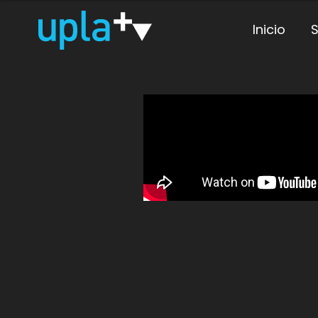
Inicio
S