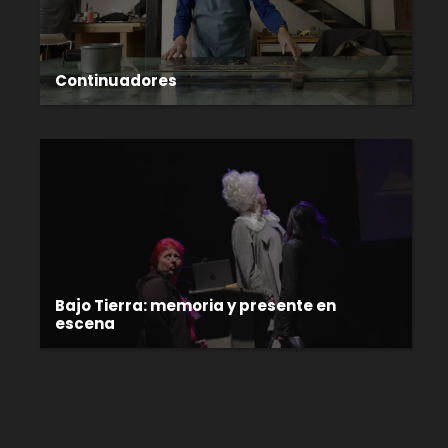
Continuadores
Bajo Tierra: memoria y presente en
escena