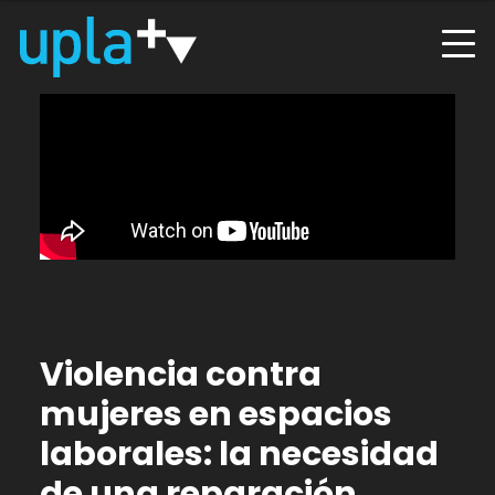
Violencia contra
mujeres en espacios
laborales: la necesidad
de una reparación