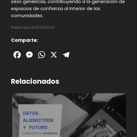
sexo genéricas, contribuyendo a la generación de
espacios de confianza al interior de las
comunidades.
Publicado el 6/03/2023.
Comparte:
Facebook
Messenger
WhatsApp
X
Telegram
Relacionados