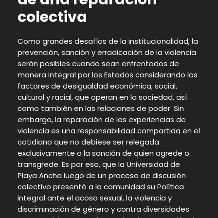
colectiva
Como grandes desafíos de la institucionalidad, la
prevención, sanción y erradicación de la violencia
serán posibles cuando sean enfrentados de
manera integral por los Estados considerando los
factores de desigualdad económica, social,
cultural y racial, que operan en la sociedad, así
como también en las relaciones de poder. Sin
embargo, la reparación de las experiencias de
violencia es una responsabilidad compartida en el
cotidiano que no debiese ser relegada
exclusivamente a la sanción de quien agrede o
transgrede. Es por eso, que la Universidad de
Playa Ancha luego de un proceso de discusión
colectivo presentó a la comunidad su Política
integral ante el acoso sexual, la violencia y
discriminación de género y contra diversidades