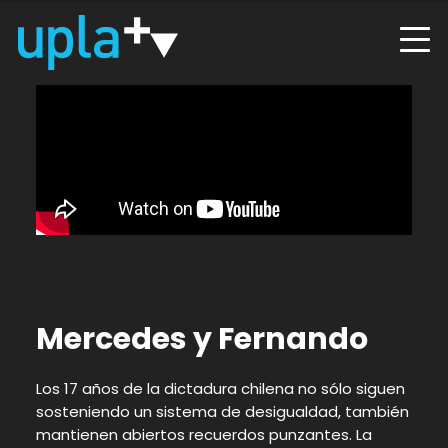
Mercedes y Fernando
Los 17 años de la dictadura chilena no sólo siguen
sosteniendo un sistema de desigualdad, también
mantienen abiertos recuerdos punzantes. La