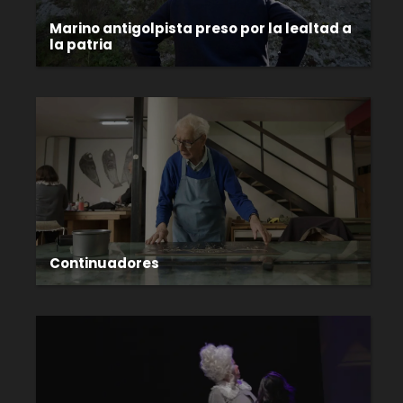
Marino antigolpista preso por la lealtad a
la patria
Continuadores