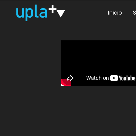
Inicio
S