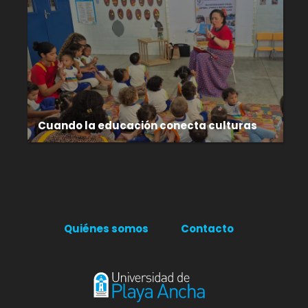
Cuando la educación conecta culturas
Quiénes somos
Contacto