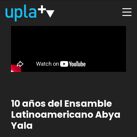
10 años del Ensamble
Latinoamericano Abya
Yala