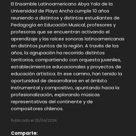
El Ensamble Latinoamericano Abya Yala de la
Universidad de Playa Ancha cumple 10 años
reuniendo a distintos y distintas estudiantes de
Pedagogía en Educación Musical, profesores y
profesoras que se encuentran activando el
aprendizaje y las raíces sonoras latinoamericanas
en distintos puntos de la región. A través de los
años, la agrupación ha recorrido distintos
territorios, compartiendo con orquesta juveniles,
establecimientos educacionales y proyectos de
educación artística. En ese camino, han tenido la
oportunidad de desarrollarse en el ámbito
instrumental y compositivo, apuntando hacia la
profesionalización, explorando músicas
representativas del continente y de
compositores chilenos.
Publicado el 25/04/2024.
Comparte: