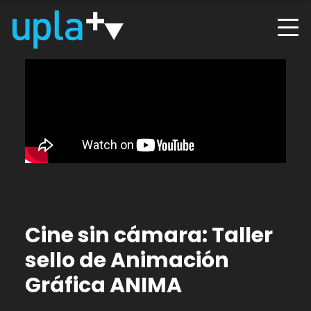
Cine sin cámara: Taller
sello de Animación
Gráfica ANIMA