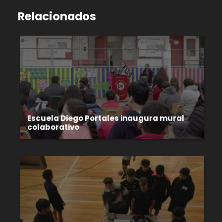
Relacionados
Escuela Diego Portales inaugura mural
colaborativo