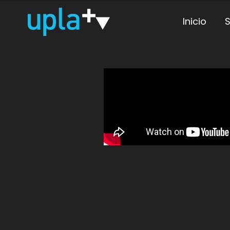
Inicio
S