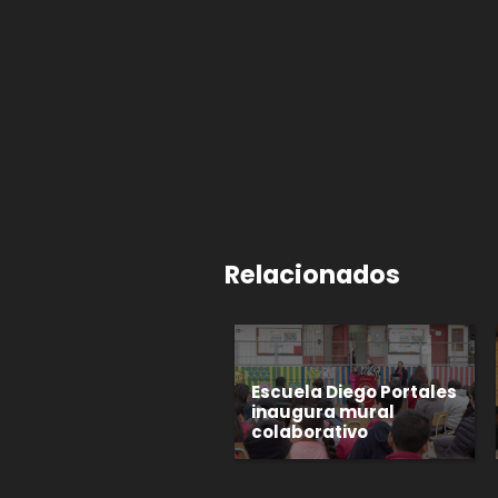
Relacionados
Escuela Diego Portales
inaugura mural
colaborativo