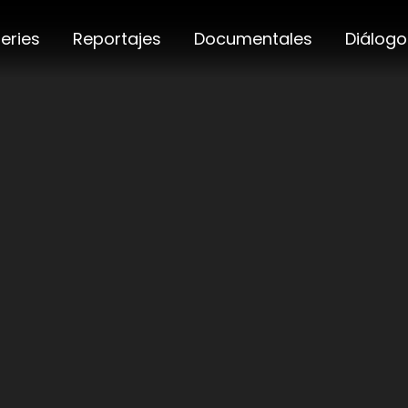
eries
Reportajes
Documentales
Diálogo