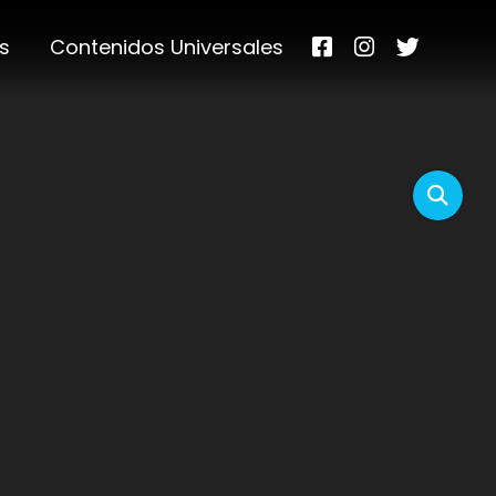
s
Contenidos Universales