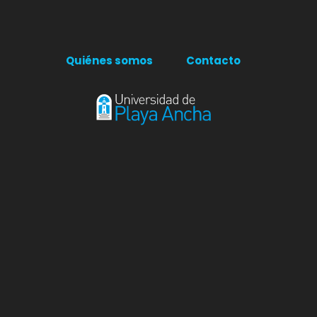
Quiénes somos
Contacto