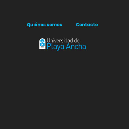
Quiénes somos
Contacto