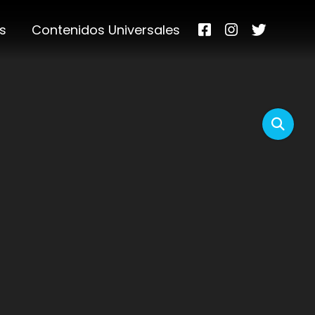
s
Contenidos Universales