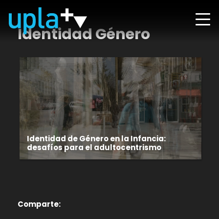
Identidad Género
Identidad de Género en la Infancia:
desafíos para el adultocentrismo
Comparte: