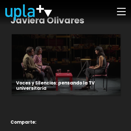
Javiera Olivares
Voces y Silencios: pensando la TV
universitaria
Comparte: