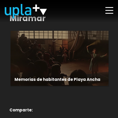
Miramar
Memorias de habitantes de Playa Ancha
Comparte: