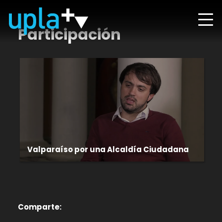
Participación
Valparaíso por una Alcaldía Ciudadana
Comparte: