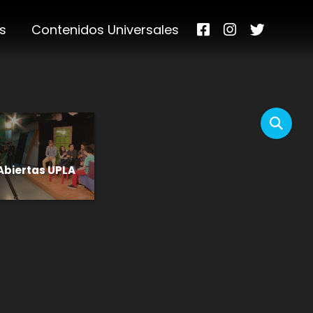
s
Contenidos Universales
Abiertas UPLA