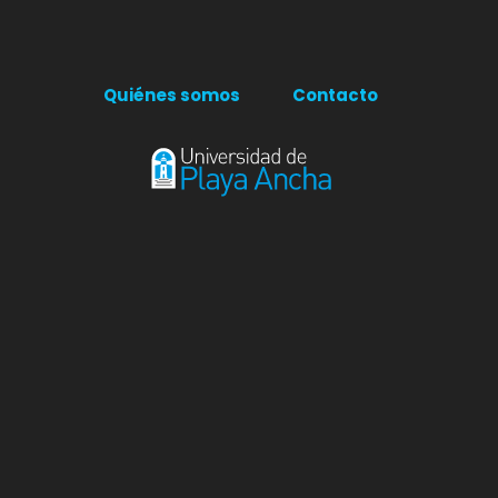
Quiénes somos
Contacto