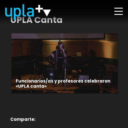
UPLA Canta
Funcionarios/as y profesores celebraron
«UPLA canta»
Comparte: