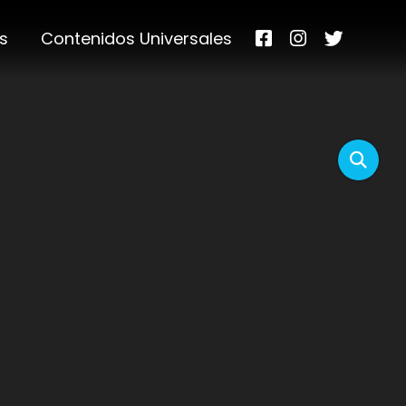
s
Contenidos Universales