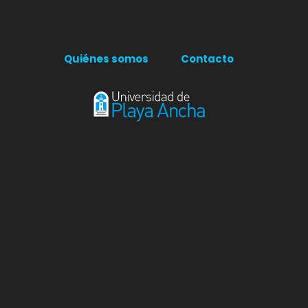
Quiénes somos
Contacto