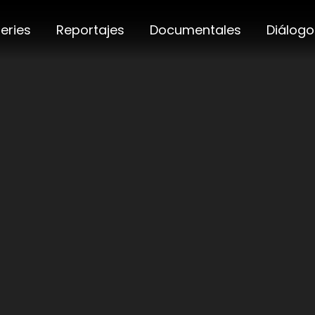
eries
Reportajes
Documentales
Diálogo