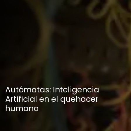
Autómatas: Inteligencia
Artificial en el quehacer
humano