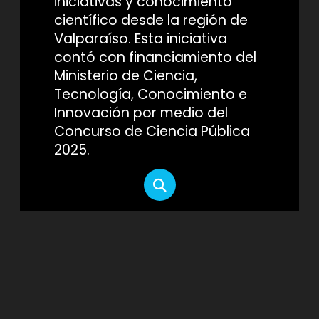
iniciativas y conocimiento
científico desde la región de
Valparaíso. Esta iniciativa
contó con financiamiento del
Ministerio de Ciencia,
Tecnología, Conocimiento e
Innovación por medio del
Concurso de Ciencia Pública
2025.