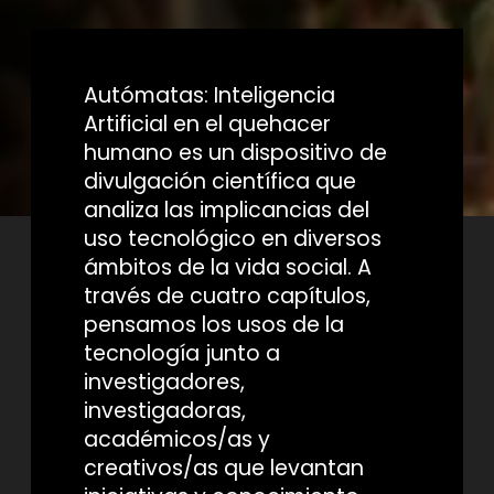
Autómatas: Inteligencia
Artificial en el quehacer
humano es un dispositivo de
divulgación científica que
analiza las implicancias del
uso tecnológico en diversos
ámbitos de la vida social. A
través de cuatro capítulos,
pensamos los usos de la
tecnología junto a
investigadores,
investigadoras,
académicos/as y
creativos/as que levantan