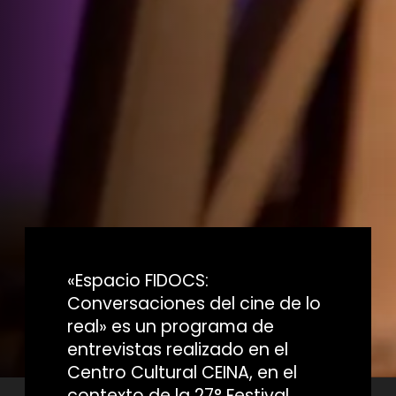
«Espacio FIDOCS:
Conversaciones del cine de lo
real» es un programa de
entrevistas realizado en el
Centro Cultural CEINA, en el
contexto de la 27° Festival