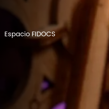
Espacio FIDOCS