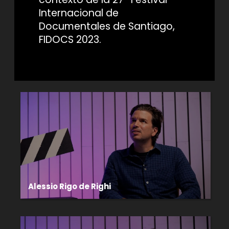
Internacional de
Documentales de Santiago,
FIDOCS 2023.
Alessio Rigo de Righi