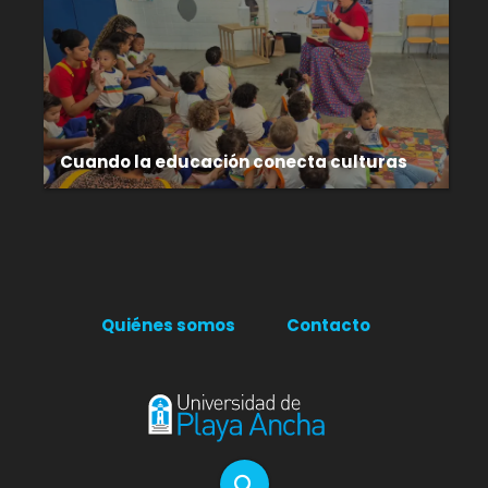
Cuando la educación conecta culturas
Quiénes somos
Contacto