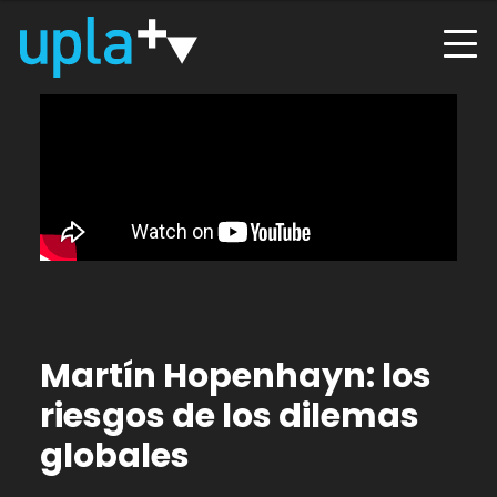
Martín Hopenhayn: los
riesgos de los dilemas
globales