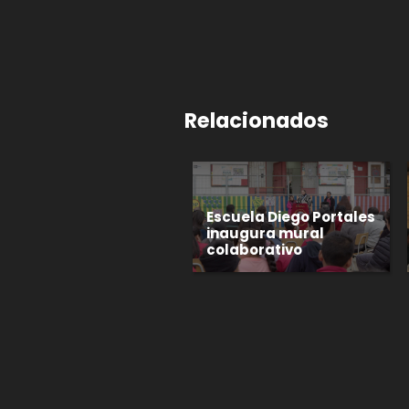
Relacionados
Escuela Diego Portales
inaugura mural
colaborativo