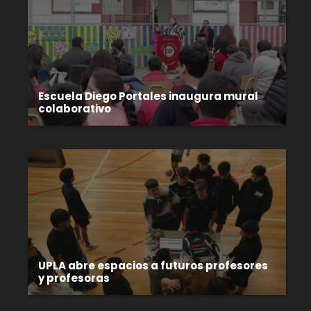
Escuela Diego Portales inaugura mural
colaborativo
UPLA abre espacios a futuros profesores
y profesoras