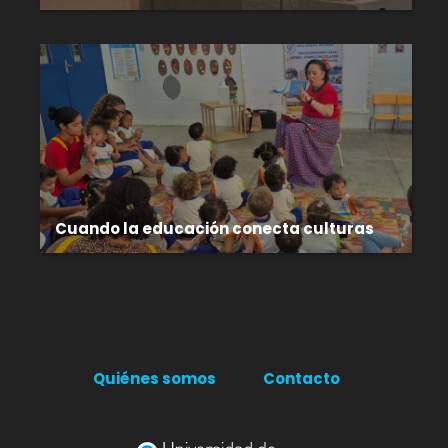
Cuando la educación conecta culturas
Quiénes somos
Contacto