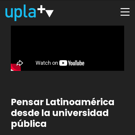
Pensar Latinoamérica
desde la universidad
pública