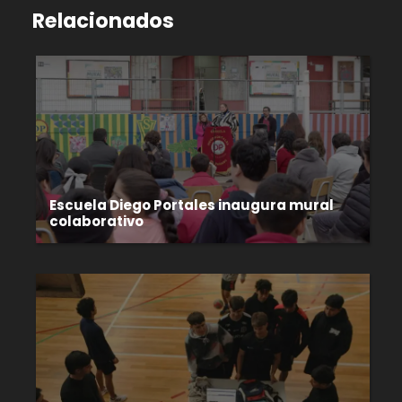
Relacionados
Escuela Diego Portales inaugura mural
colaborativo