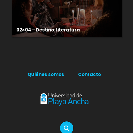
02×04 – Destino: literatura
Quiénes somos
Contacto