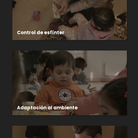
Control de esfínter
Adaptación al ambiente