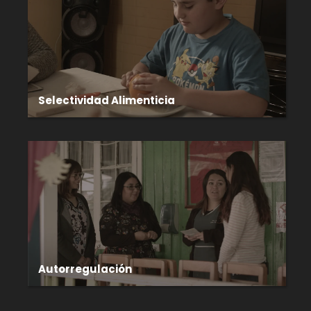
Selectividad Alimenticia
Autorregulación