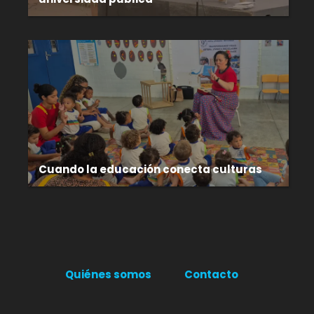
Cuando la educación conecta culturas
Quiénes somos
Contacto