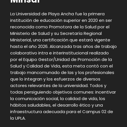
La Universidad de Playa Ancha fue la primera
institución de educación superior en 2020 en ser
reconocida como Promotora de la Salud por el
Ministerio de Salud y su Secretaría Regional
Ministerial, una certificación que estará vigente
hasta el año 2026. Alcanzada tras años de trabajo
colaborativo intra e interinstitucional realizado
por el Equipo Gestor/Unidad de Promoción de la
Salud y Calidad de Vida, esta meta contó con el
trabajo mancomunado de las y los profesionales
que lo integran y los esfuerzos de diversos
actores relevantes de la universidad. Todos y
todas persiguiendo objetivos comunes: incentivar
la comunicación social, la calidad de vida, los
hábitos saludables, el desarrollo ético y una
infraestructura adecuada para el Campus 02 de
la UPLA.