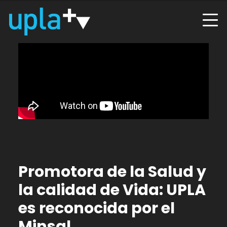
Promotora de la Salud y
la calidad de Vida: UPLA
es reconocida por el
Minsal