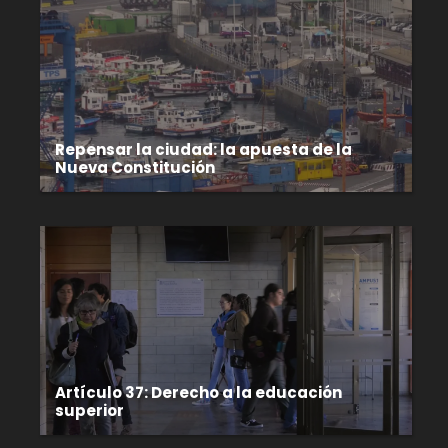
Repensar la ciudad: la apuesta de la
Nueva Constitución
Artículo 37: Derecho a la educación
superior