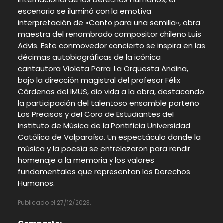
escenario se iluminó con la emotiva
interpretación de «Canto para una semilla», obra
maestra del renombrado compositor chileno Luis
Advis. Este conmovedor concierto se inspira en las
décimas autobiográficas de la icónica
cantautora Violeta Parra. La Orquesta Andina,
bajo la dirección magistral del profesor Félix
Cárdenas del IMUS, dio vida a la obra, destacando
la participación del talentoso ensamble porteño
Los Precisos y del Coro de Estudiantes del
Instituto de Música de la Pontificia Universidad
Católica de Valparaíso. Un espectáculo donde la
música y la poesía se entrelazaron para rendir
homenaje a la memoria y los valores
fundamentales que representan los Derechos
Humanos.
Publicado el 27/12/2023.