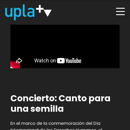
Concierto: Canto para
una semilla
En el marco de la conmemoración del Día
Internacional de los Derechos Humanos, el