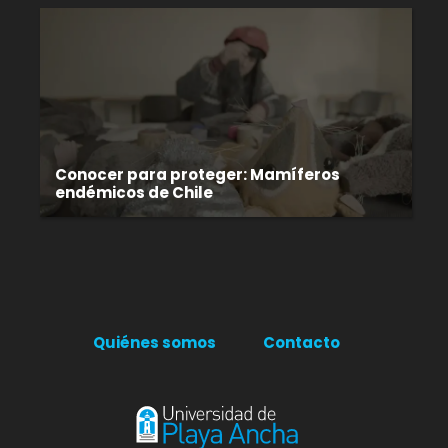
Conocer para proteger: Mamíferos
endémicos de Chile
Quiénes somos
Contacto