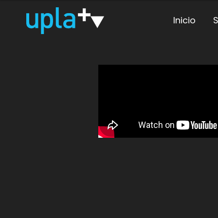
Inicio
S