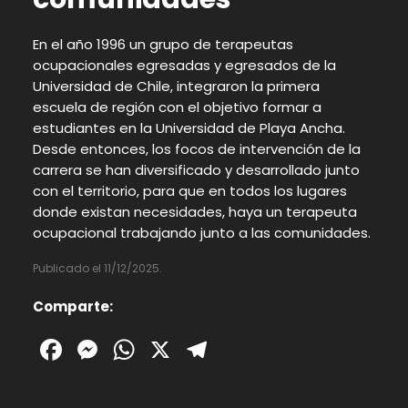
En el año 1996 un grupo de terapeutas
ocupacionales egresadas y egresados de la
Universidad de Chile, integraron la primera
escuela de región con el objetivo formar a
estudiantes en la Universidad de Playa Ancha.
Desde entonces, los focos de intervención de la
carrera se han diversificado y desarrollado junto
con el territorio, para que en todos los lugares
donde existan necesidades, haya un terapeuta
ocupacional trabajando junto a las comunidades.
Publicado el 11/12/2025.
Comparte:
Facebook
Messenger
WhatsApp
X
Telegram