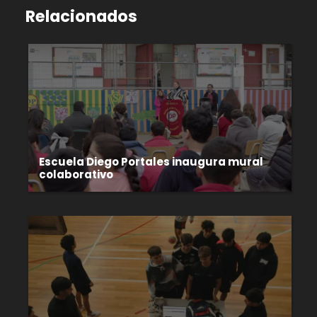
Relacionados
Escuela Diego Portales inaugura mural
colaborativo