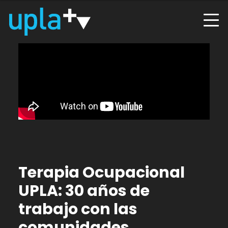
Terapia Ocupacional
UPLA: 30 años de
trabajo con las
comunidades