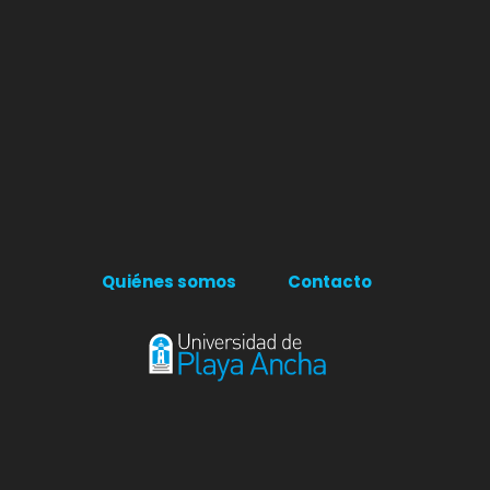
Quiénes somos
Contacto