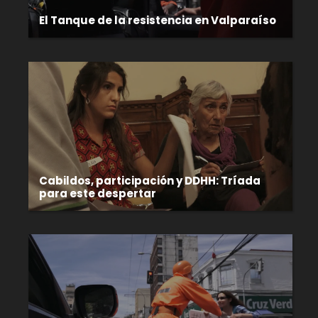
El Tanque de la resistencia en Valparaíso
Cabildos, participación y DDHH: Tríada
para este despertar