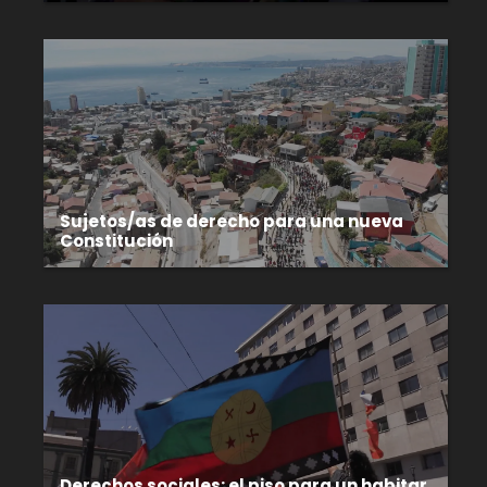
Sujetos/as de derecho para una nueva
Constitución
Derechos sociales: el piso para un habitar