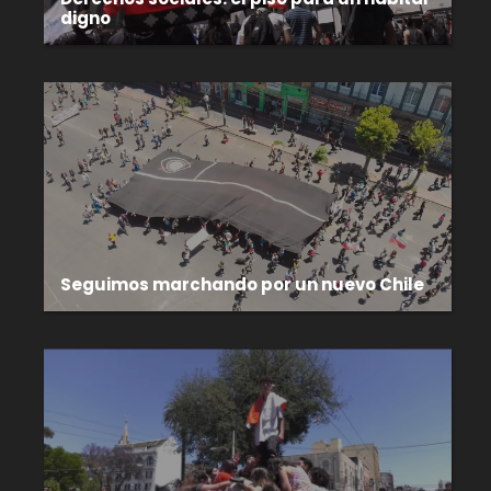
digno
Seguimos marchando por un nuevo Chile