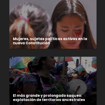
Mujeres, sujetas políticas activas en la
nueva Constitución
El más grande y prolongado saqueo:
explotación de territorios ancestrales