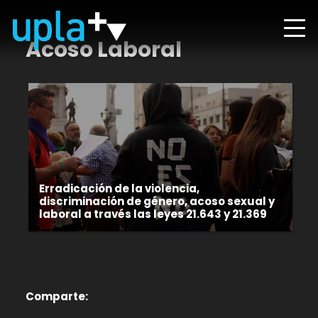
Acoso Laboral
Erradicación de la violencia,
discriminación de género, acoso sexual y
laboral a través las leyes 21.643 y 21.369
Comparte: