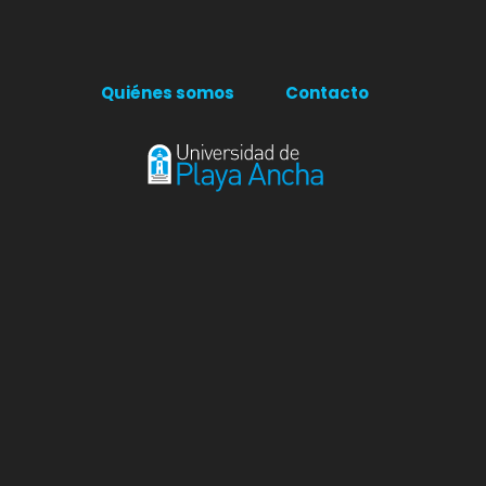
Quiénes somos
Contacto