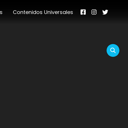
s
Contenidos Universales