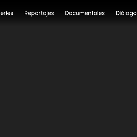
eries
Reportajes
Documentales
Diálogo