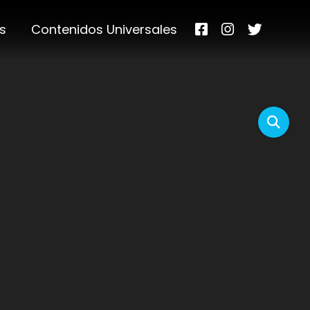
s
Contenidos Universales