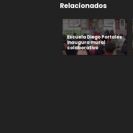
Relacionados
Escuela Diego Portales
inaugura mural
colaborativo