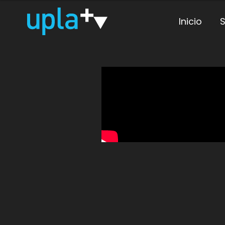
Inicio
S