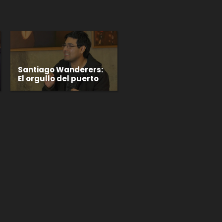
Santiago Wanderers:
El orgullo del puerto