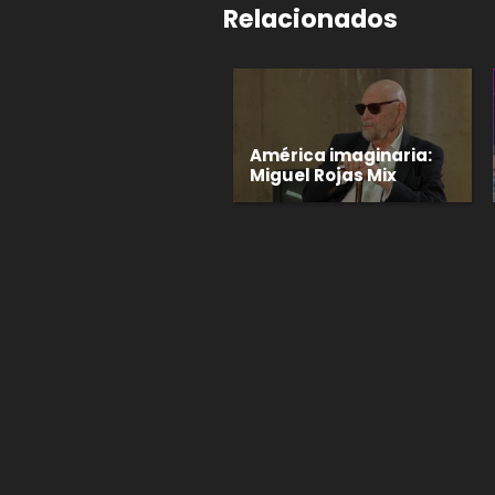
Relacionados
América imaginaria:
Miguel Rojas Mix