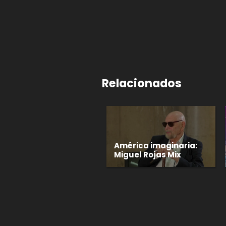
Relacionados
América imaginaria:
Miguel Rojas Mix