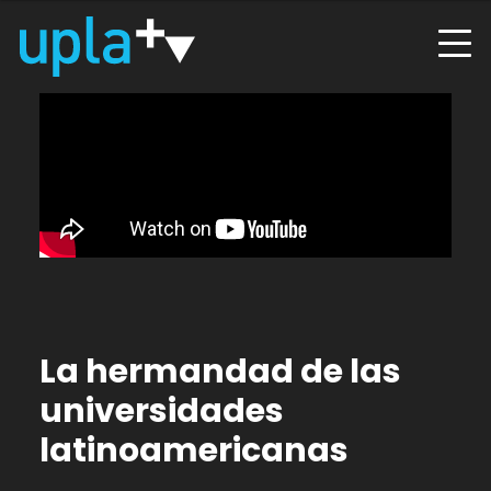
La hermandad de las
universidades
latinoamericanas