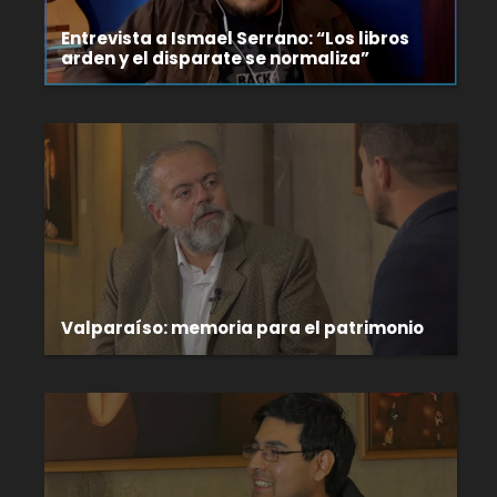
Entrevista a Ismael Serrano: “Los libros
arden y el disparate se normaliza”
Valparaíso: memoria para el patrimonio