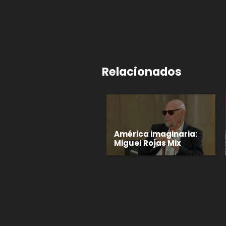
Relacionados
América imaginaria:
Miguel Rojas Mix