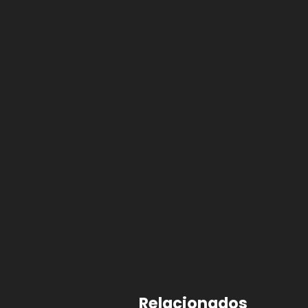
Relacionados