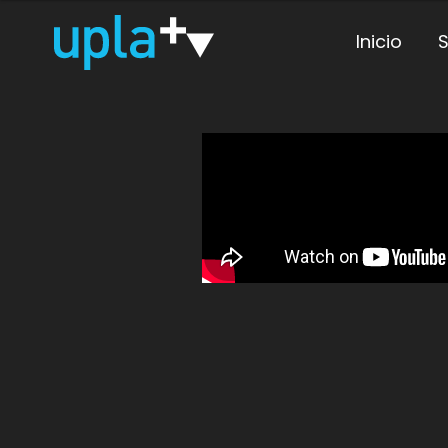
Inicio
S