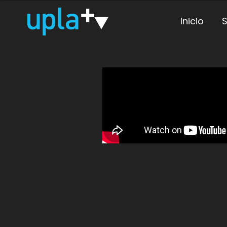
Inicio
S