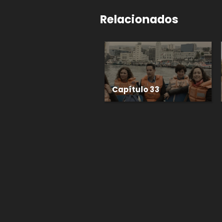
Relacionados
Capítulo 33