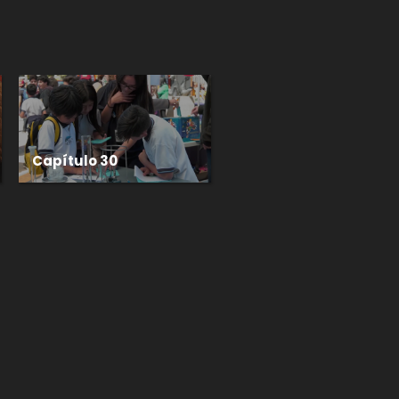
Capítulo 30