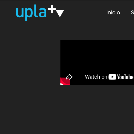
Inicio
S