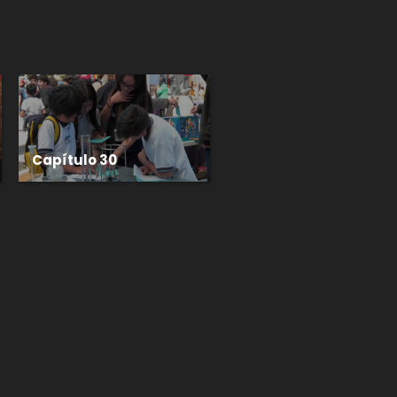
Capítulo 30