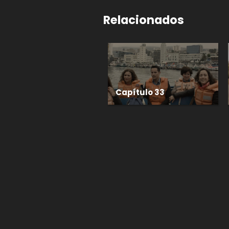
Relacionados
Capítulo 33