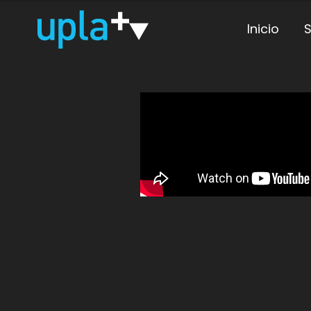
Inicio
S