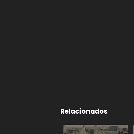
Relacionados